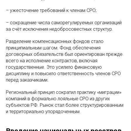
– ужесточение требований к членам СРО;
– сокращение числа саморегулируемых организаций
за счёт исключения недобросовестных структур.
Разделение компенсационных фондов стало
принципиальным шагом. Фонд обеспечения
договорных обязательств был ориентирован прежде
всего на исполнение контрактов, включая
государственные. Это усилило финансовую
дисциплину и повысило ответственность членов СРО
перед заказчиками.
Региональный принцип сократил практику «миграции»
компаний в формально лояльные СРО из других
субъектов РФ. Рынок стал более структурированным
и территориально упорядоченным.
Введение национальных реестров