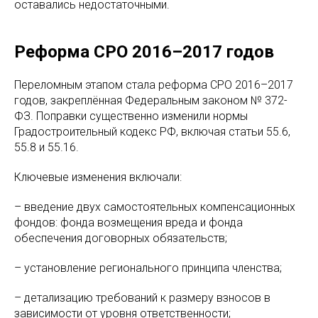
оставались недостаточными.
Реформа СРО 2016–2017 годов
Переломным этапом стала реформа СРО 2016–2017
годов, закреплённая Федеральным законом № 372-
ФЗ. Поправки существенно изменили нормы
Градостроительный кодекс РФ, включая статьи 55.6,
55.8 и 55.16.
Ключевые изменения включали:
– введение двух самостоятельных компенсационных
фондов: фонда возмещения вреда и фонда
обеспечения договорных обязательств;
– установление регионального принципа членства;
– детализацию требований к размеру взносов в
зависимости от уровня ответственности;