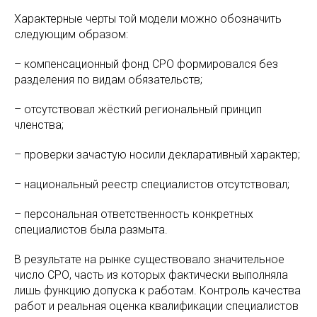
Характерные черты той модели можно обозначить
следующим образом:
– компенсационный фонд СРО формировался без
разделения по видам обязательств;
– отсутствовал жёсткий региональный принцип
членства;
– проверки зачастую носили декларативный характер;
– национальный реестр специалистов отсутствовал;
– персональная ответственность конкретных
специалистов была размыта.
В результате на рынке существовало значительное
число СРО, часть из которых фактически выполняла
лишь функцию допуска к работам. Контроль качества
работ и реальная оценка квалификации специалистов