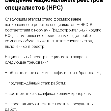
специалистов (НРС)
Следующим этапом стало формирование
национального реестра специалистов — НРС. В
соответствии с нормами Градостроительный кодекс
РФ, для выполнения определённых видов работ
компания обязана иметь в штате специалистов,
включённых в реестр.
Национальный реестр специалистов закрепил
следующие требования:
– обязательное наличие профильного образования;
– подтверждённый стаж работы;
– соответствие квалификационным критериям;
– персональная ответственность за результаты
работ.