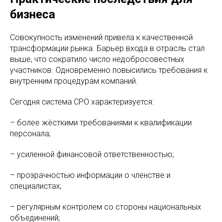
бизнеса
Совокупность изменений привела к качественной
трансформации рынка. Барьер входа в отрасль стал
выше, что сократило число недобросовестных
участников. Одновременно повысились требования к
внутренним процедурам компаний.
Сегодня система СРО характеризуется:
– более жёсткими требованиями к квалификации
персонала;
– усиленной финансовой ответственностью;
– прозрачностью информации о членстве и
специалистах;
– регулярным контролем со стороны национальных
объединений;