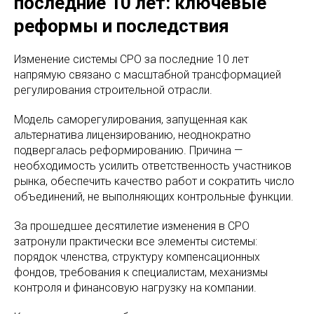
последние 10 лет: ключевые
реформы и последствия
Изменение системы СРО за последние 10 лет
напрямую связано с масштабной трансформацией
регулирования строительной отрасли.
Модель саморегулирования, запущенная как
альтернатива лицензированию, неоднократно
подвергалась реформированию. Причина —
необходимость усилить ответственность участников
рынка, обеспечить качество работ и сократить число
объединений, не выполняющих контрольные функции.
За прошедшее десятилетие изменения в СРО
затронули практически все элементы системы:
порядок членства, структуру компенсационных
фондов, требования к специалистам, механизмы
контроля и финансовую нагрузку на компании.