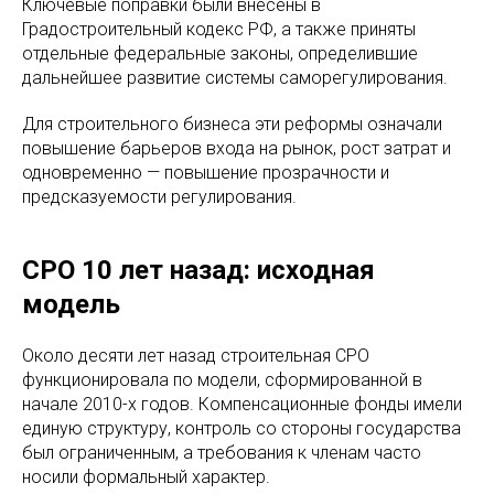
Ключевые поправки были внесены в
Градостроительный кодекс РФ, а также приняты
отдельные федеральные законы, определившие
дальнейшее развитие системы саморегулирования.
Для строительного бизнеса эти реформы означали
повышение барьеров входа на рынок, рост затрат и
одновременно — повышение прозрачности и
предсказуемости регулирования.
СРО 10 лет назад: исходная
модель
Около десяти лет назад строительная СРО
функционировала по модели, сформированной в
начале 2010-х годов. Компенсационные фонды имели
единую структуру, контроль со стороны государства
был ограниченным, а требования к членам часто
носили формальный характер.