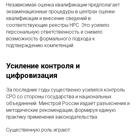
Независимая оценка квалификации предполагает
экзаменационные процедуры в центрах оценки
квалификации и внесение сведений в
соответствующие реестры НРС. Это усилило
персональную ответственность и снизило
возможность формального подхода к
подтверждению компетенций.
Усиление контроля и
цифровизация
За последние годы существенно усилился контроль
СРО со стороны государства и национальных
объединений. Минстрой России издаёт разъяснения и
методические рекомендации, формируя единую
практику применения законодательства.
Существенную роль играют: