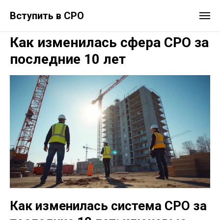
Вступить в СРО
Как изменилась сфера СРО за
последние 10 лет
Как изменилась система СРО за