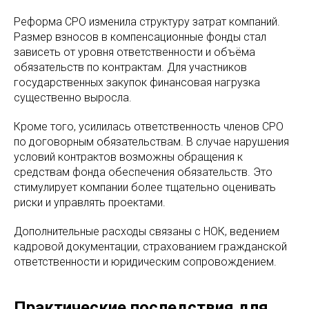
Реформа СРО изменила структуру затрат компаний.
Размер взносов в компенсационные фонды стал
зависеть от уровня ответственности и объёма
обязательств по контрактам. Для участников
государственных закупок финансовая нагрузка
существенно выросла.
Кроме того, усилилась ответственность членов СРО
по договорным обязательствам. В случае нарушения
условий контрактов возможны обращения к
средствам фонда обеспечения обязательств. Это
стимулирует компании более тщательно оценивать
риски и управлять проектами.
Дополнительные расходы связаны с НОК, ведением
кадровой документации, страхованием гражданской
ответственности и юридическим сопровождением.
Практические последствия для