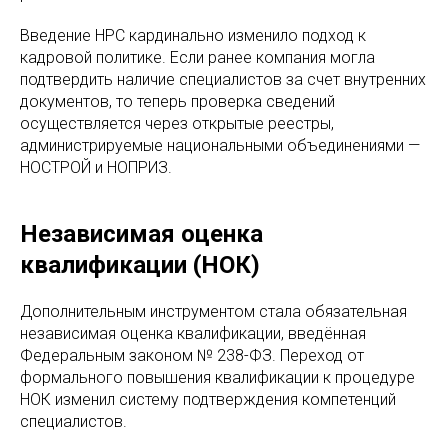
Введение НРС кардинально изменило подход к
кадровой политике. Если ранее компания могла
подтвердить наличие специалистов за счет внутренних
документов, то теперь проверка сведений
осуществляется через открытые реестры,
администрируемые национальными объединениями —
НОСТРОЙ и НОПРИЗ.
Независимая оценка
квалификации (НОК)
Дополнительным инструментом стала обязательная
независимая оценка квалификации, введённая
Федеральным законом № 238-ФЗ. Переход от
формального повышения квалификации к процедуре
НОК изменил систему подтверждения компетенций
специалистов.