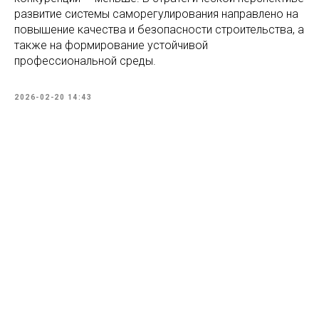
развитие системы саморегулирования направлено на
повышение качества и безопасности строительства, а
также на формирование устойчивой
профессиональной среды.
2026-02-20 14:43