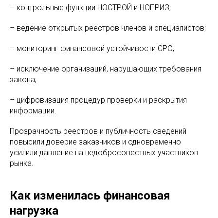
– контрольные функции НОСТРОЙ и НОПРИЗ;
– ведение открытых реестров членов и специалистов;
– мониторинг финансовой устойчивости СРО;
– исключение организаций, нарушающих требования
закона;
– цифровизация процедур проверки и раскрытия
информации.
Прозрачность реестров и публичность сведений
повысили доверие заказчиков и одновременно
усилили давление на недобросовестных участников
рынка.
Как изменилась финансовая
нагрузка