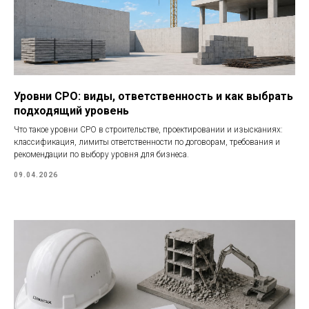
Уровни СРО: виды, ответственность и как выбрать
подходящий уровень
Что такое уровни СРО в строительстве, проектировании и изысканиях:
классификация, лимиты ответственности по договорам, требования и
рекомендации по выбору уровня для бизнеса.
09.04.2026