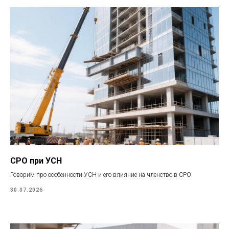
СРО при УСН
Говорим про особенности УСН и его влияние на членство в СРО
30.07.2026