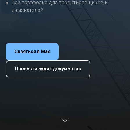
Без портфолио для проектировщиков и
изыскателей
Свзяться в Max
Провести аудит документов