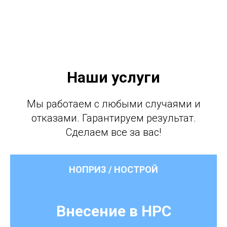
Наши услуги
Мы работаем с любыми случаями и
отказами. Гарантируем результат.
Сделаем все за вас!
НОПРИЗ / НОСТРОЙ
Внесение в НРС