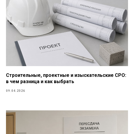
Строительные, проектные и изыскательские СРО:
в чем разница и как выбрать
09.04.2026