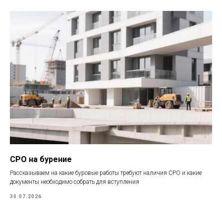
СРО на бурение
Рассказываем на какие буровые работы требуют наличия СРО и какие
документы необходимо собрать для вступления
30.07.2026