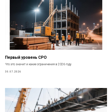
Первый уровень СРО
Что это значит и какие ограничения в 2026 году
30.07.2026