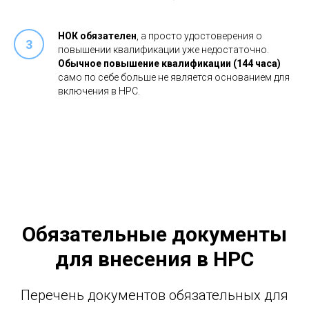
НОК обязателен
, а просто удостоверения о
повышении квалификации уже недостаточно.
Обычное повышение квалификации (144 часа)
само по себе больше не является основанием для
включения в НРС.
Обязательные документы
для внесения в НРС
Перечень документов обязательных для