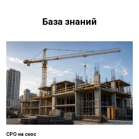
База знаний
СРО на снос