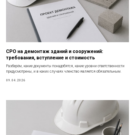
СРО на демонтаж зданий и сооружений:
требования, вступление и стоимость
Разберём, какие документы понадобятся, какие уровни ответственности
предусмотрены, и в каких случаях членство является обязательным.
09.04.2026