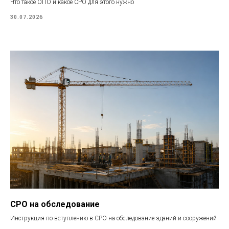
Что такое ОПО и какое СРО для этого нужно
30.07.2026
СРО на обследование
Инструкция по вступлению в СРО на обследование зданий и сооружений