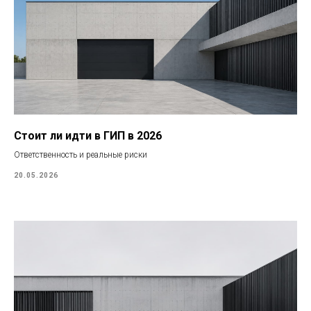
Стоит ли идти в ГИП в 2026
Ответственность и реальные риски
20.05.2026