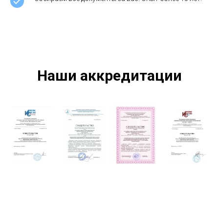
Наши аккредитации