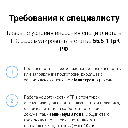
Требования к специалисту
Базовые условия внесения специалиста в
НРС сформулированы в статье
55.5-1 ГрК
РФ
Профильное высшее образование, специальность
или направление подготовки, входящее в
установленный приказом
Минстроя
перечень.
Работа на должности ИТР в структурах,
специализирующихся на инженерных изысканиях,
строительстве и разработке проектной
документации
минимум 3 года
. Общий стаж
(основная профессия, специальность,
направление подготовки) —
от 10 лет
.