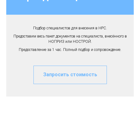
Подбор специалистов для внесения в НРС.
Предоставим весь пакет документов на специалиста, внесённого в
НОПРИЗ или НОСТРОЙ.
Предоставление за 1 час. Полный подбор и сопровождение.
Запросить стоимость