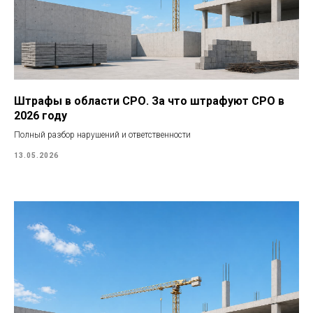
Штрафы в области СРО. За что штрафуют СРО в
2026 году
Полный разбор нарушений и ответственности
13.05.2026