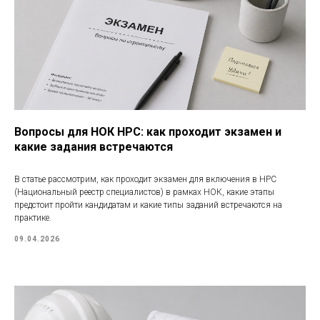
Вопросы для НОК НРС: как проходит экзамен и
какие задания встречаются
В статье рассмотрим, как проходит экзамен для включения в НРС
(Национальный реестр специалистов) в рамках НОК, какие этапы
предстоит пройти кандидатам и какие типы заданий встречаются на
практике.
09.04.2026