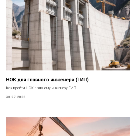
НОК для главного инженера (ГИП)
Как пройти НОК главному инженеру ГИП
30.07.2026