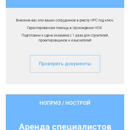
Внесение вас или ваших сотрудников в реестр НРС под ключ.
Гарантированная помощь в прохождении НОК.
Подготовим к сдаче экзамена с 1 раза для строителей,
проектировщиков и изыскателей
Проверить документы
НОПРИЗ / НОСТРОЙ
Аренда специалистов