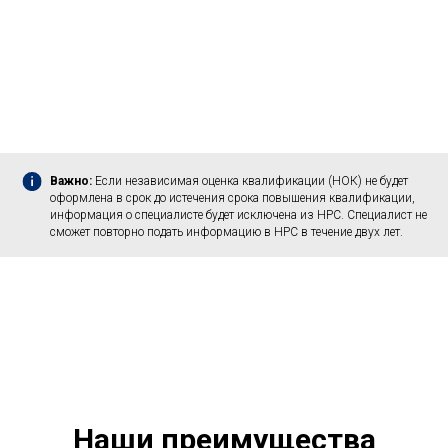
Важно:
Если независимая оценка квалификации (НОК) не будет
оформлена в срок до истечения срока повышения квалификации,
информация о специалисте будет исключена из НРС. Специалист не
сможет повторно подать информацию в НРС в течение двух лет.
Наши преимущества