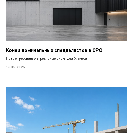
Конец номинальных специалистов в СРО
Новые требования и реальные риски для бизнеса
13.05.2026