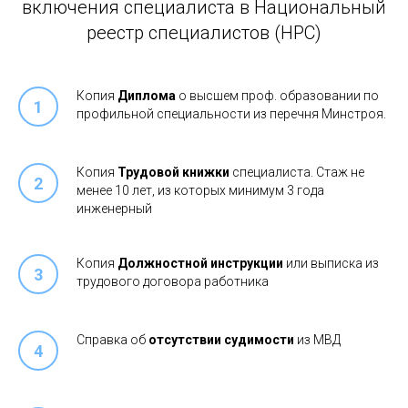
включения специалиста в Национальный
реестр специалистов (НРС)
Копия
Диплома
о высшем проф. образовании по
профильной специальности из перечня Минстроя.
Копия
Трудовой книжки
специалиста. Стаж не
менее 10 лет, из которых минимум 3 года
инженерный
Копия
Должностной инструкции
или выписка из
трудового договора работника
Справка об
отсутствии судимости
из МВД