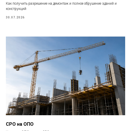
Как получить разрешение на демонтаж и полное обрушение зданий и
конструкций
30.07.2026
СРО на ОПО