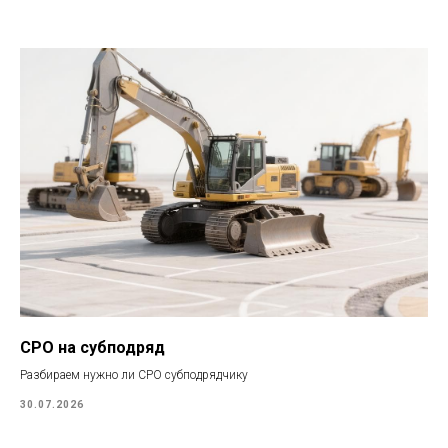
СРО на субподряд
Разбираем нужно ли СРО субподрядчику
30.07.2026