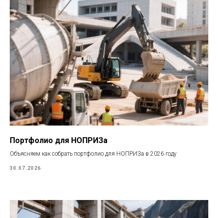
Портфолио для НОПРИЗа
Объясняем как собрать портфолио для НОПРИЗа в 2026 году
30.07.2026