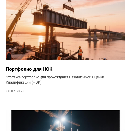
Портфолио для НОК
Что такое портфолио для прохождения Независимой Оценки
Квалификации (НОК)
30.07.2026