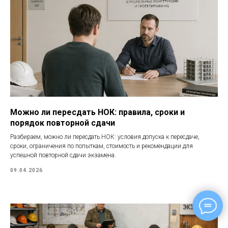
Можно ли пересдать НОК: правила, сроки и
порядок повторной сдачи
Разбираем, можно ли пересдать НОК: условия допуска к пересдаче,
сроки, ограничения по попыткам, стоимость и рекомендации для
успешной повторной сдачи экзамена.
09.04.2026