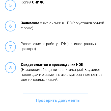
Копия
СНИЛС
Заявление
о включении в НРС (по установленной
форме)
Разрешение на работу в РФ (для иностранных
граждан)
Свидетельство о прохождении НОК
(Независимой оценки квалификации). Выдается
после сдачи экзамена в аккредитованном центре
оценки квалификаций.
Проверить документы