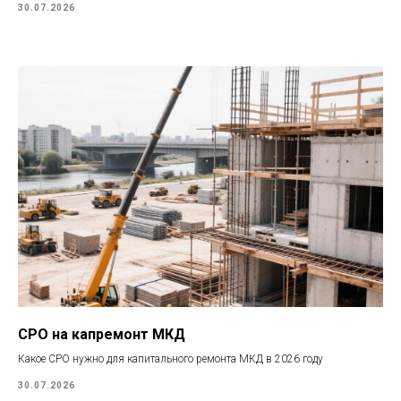
30.07.2026
СРО на капремонт МКД
Какое СРО нужно для капитального ремонта МКД в 2026 году
30.07.2026