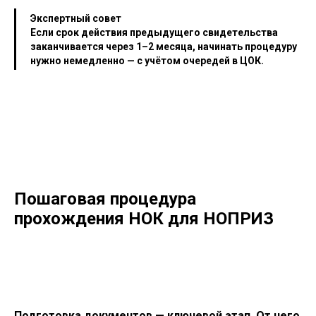
Экспертный совет
Если срок действия предыдущего свидетельства
заканчивается через 1–2 месяца, начинать процедуру
нужно немедленно — с учётом очередей в ЦОК.
Пошаговая процедура
прохождения НОК для НОПРИЗ
Подготовка документов — ключевой этап. От него