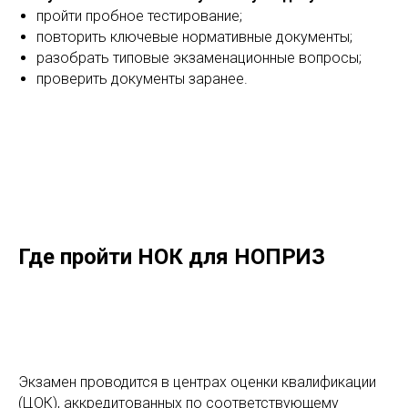
пройти пробное тестирование;
повторить ключевые нормативные документы;
разобрать типовые экзаменационные вопросы;
проверить документы заранее.
Где пройти НОК для НОПРИЗ
Экзамен проводится в центрах оценки квалификации
(ЦОК), аккредитованных по соответствующему