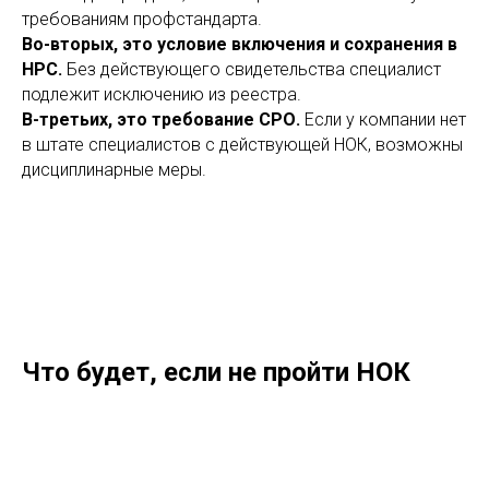
требованиям профстандарта.
Во-вторых, это условие включения и сохранения в
НРС.
Без действующего свидетельства специалист
подлежит исключению из реестра.
В-третьих, это требование СРО.
Если у компании нет
в штате специалистов с действующей НОК, возможны
дисциплинарные меры.
Что будет, если не пройти НОК