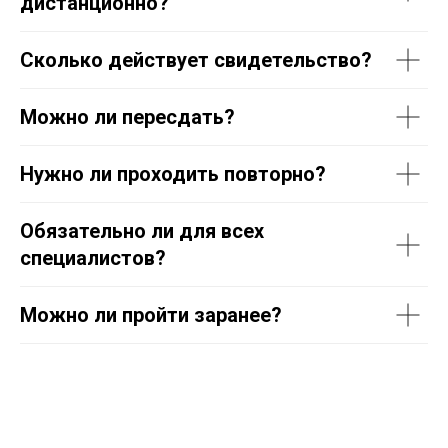
дистанционно?
Сколько действует свидетельство?
Можно ли пересдать?
Нужно ли проходить повторно?
Обязательно ли для всех
специалистов?
Можно ли пройти заранее?