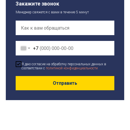
Закажите звонок
Менеджер свяжется с вами в течение 5 минут
+7
Я даю согласие на обработку персональных данных в
соответствии с
политикой конфиденциальности
Отправить