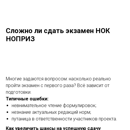
Сложно ли сдать экзамен НОК
НОПРИЗ
Многие задаются вопросом: насколько реально
пройти экзамен с первого раза? Всё зависит от
подготовки.
Типичные ошибки:
невнимательное чтение формулировок;
незнание актуальных редакций норм;
путаница в ответственности участников проекта.
Как увеличить шансы на успешную сдачу