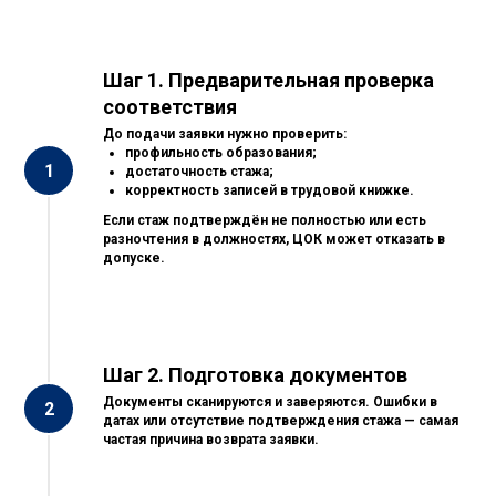
Шаг 1. Предварительная проверка
соответствия
До подачи заявки нужно проверить:
профильность образования;
достаточность стажа;
корректность записей в трудовой книжке.
Если стаж подтверждён не полностью или есть
разночтения в должностях, ЦОК может отказать в
допуске.
Шаг 2. Подготовка документов
Документы сканируются и заверяются. Ошибки в
датах или отсутствие подтверждения стажа — самая
частая причина возврата заявки.