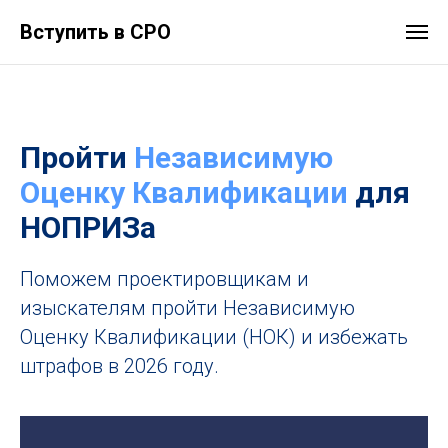
Вступить в СРО
Пройти
Независимую
Оценку Квалификации
для
НОПРИЗа
Поможем проектировщикам и
изыскателям пройти Независимую
Оценку Квалификации (НОК) и избежать
штрафов в 2026 году.