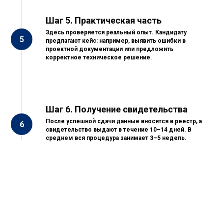
Шаг 5. Практическая часть
Здесь проверяется реальный опыт. Кандидату
предлагают кейс: например, выявить ошибки в
проектной документации или предложить
корректное техническое решение.
Шаг 6. Получение свидетельства
После успешной сдачи данные вносятся в реестр, а
свидетельство выдают в течение 10–14 дней. В
среднем вся процедура занимает 3–5 недель.