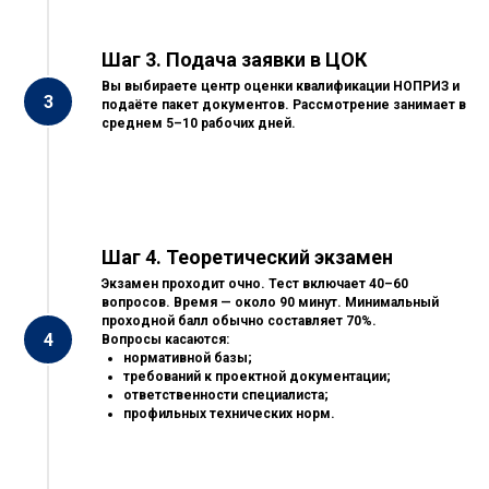
Шаг 3. Подача заявки в ЦОК
Вы выбираете центр оценки квалификации НОПРИЗ и
подаёте пакет документов. Рассмотрение занимает в
среднем 5–10 рабочих дней.
Шаг 4. Теоретический экзамен
Экзамен проходит очно. Тест включает 40–60
вопросов. Время — около 90 минут. Минимальный
проходной балл обычно составляет 70%.
Вопросы касаются:
нормативной базы;
требований к проектной документации;
ответственности специалиста;
профильных технических норм.