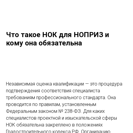
Что такое НОК для НОПРИЗ и
кому она обязательна
Независимая оценка квалификации — это процедура
подтверждения соответствия специалиста
требованиям профессионального стандарта. Она
проводится по правилам, установленным
Федеральным законом № 238-ФЗ. Для каких
специалистов проектной и изыскательской сферы
НОК обязательна закреплено в положениях
Градостроительного кодекса РФ. Организацию