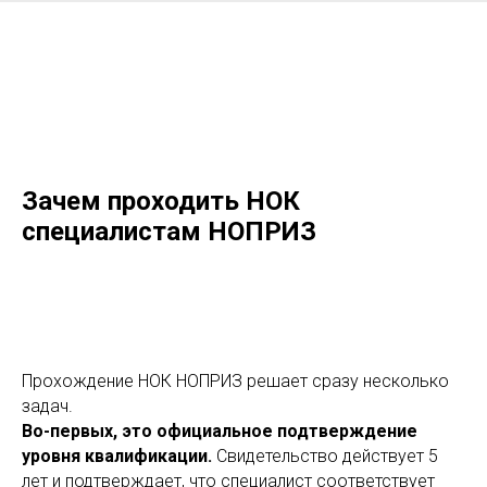
Зачем проходить НОК
специалистам НОПРИЗ
Прохождение НОК НОПРИЗ решает сразу несколько
задач.
Во-первых, это официальное подтверждение
уровня квалификации.
Свидетельство действует 5
лет и подтверждает, что специалист соответствует