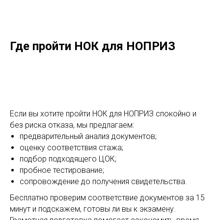
Где пройти НОК для НОПРИЗ
Если вы хотите пройти НОК для НОПРИЗ спокойно и
без риска отказа, мы предлагаем:
предварительный анализ документов;
оценку соответствия стажа;
подбор подходящего ЦОК;
пробное тестирование;
сопровождение до получения свидетельства.
Бесплатно проверим соответствие документов за 15
минут и подскажем, готовы ли вы к экзамену.