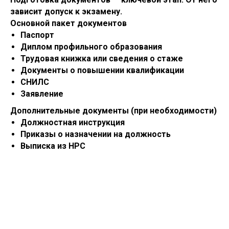
зависит допуск к экзамену.
Основной пакет документов
Паспорт
Диплом профильного образования
Трудовая книжка или сведения о стаже
Документы о повышении квалификации
СНИЛС
Заявление
Дополнительные документы (при необходимости)
Должностная инструкция
Приказы о назначении на должность
Выписка из НРС