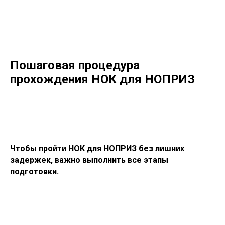
Пошаговая процедура
прохождения НОК для НОПРИЗ
Чтобы пройти НОК для НОПРИЗ без лишних
задержек, важно выполнить все этапы
подготовки.