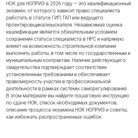
НОК для НОПРИЗ в 2026 году — это квалификационный
экзамен, от которого зависит право специалиста
работать в статусе ГИП, ГАП или ведущего
проектировщика/изыскателя. Независимая оценка
квалификации является обязательным условием
сохранения статуса специалиста в НРС и напрямую
влияет на возможность строительной компании
выполнять работы, в том числе по государственным и
муниципальным контрактам. Наличие действующего
свидетельства подтверждает соответствие
установленным требованиям и обеспечивает
правомерность участия в профессиональной
деятельности в рамках системы саморегулирования.
В этом материале вы найдете пошаговую инструкцию
по сдаче НОК, список необходимых документов,
описание процесса экзамена НОК НОПРИЗ и советы,
как избежать распространенных ошибок.