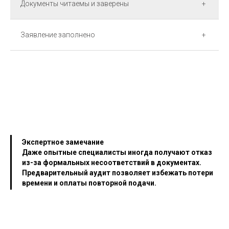
Документы читаемы и заверены
+
Заявление заполнено
+
Экспертное замечание
Даже опытные специалисты иногда получают отказ
из-за формальных несоответствий в документах.
Предварительный аудит позволяет избежать потери
времени и оплаты повторной подачи.