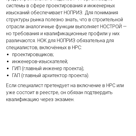
системы в сфере проектирования и инженерных
изысканий обеспечивает НОПРИЗ. Для понимания
структуры рынка полезно знать, что в строительной
отрасли аналогичные функции выполняет НОСТРОЙ —
но требования и квалификационные профили у них
различаются. НОК для НОПРИЗ обязательна для
специалистов, включённых в НРС:
проектировщиков;
инженеров-изыскателей;
ГИП (главный инженер проекта);
ГАП (главный архитектор проекта).
Если специалист претендует на включение в НРС или
уже состоит в реестре, он обязан подтвердить
квалификацию через экзамен.