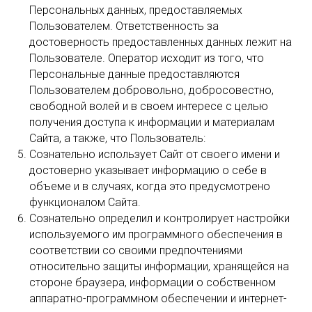
Персональных данных, предоставляемых
Пользователем. Ответственность за
достоверность предоставленных данных лежит на
Пользователе. Оператор исходит из того, что
Персональные данные предоставляются
Пользователем добровольно, добросовестно,
свободной волей и в своем интересе с целью
получения доступа к информации и материалам
Сайта, а также, что Пользователь:
Сознательно использует Сайт от своего имени и
достоверно указывает информацию о себе в
объеме и в случаях, когда это предусмотрено
функционалом Сайта.
Сознательно определил и контролирует настройки
используемого им программного обеспечения в
соответствии со своими предпочтениями
относительно защиты информации, хранящейся на
стороне браузера, информации о собственном
аппаратно-программном обеспечении и интернет-