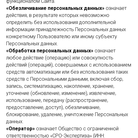
функционалом Сайта.
«Обезличивание персональных данных»
означает
действия, в результате которых невозможно
определить без использования дополнительной
информации принадлежность Персональных данных
конкретному Пользователю или иному субъекту
Персональных данных.
«Обработка персональных данных»
означает
любое действие (операцию) или совокупность
действий (операций), совершаемых с использованием
средств автоматизации или без использования таких
средств с Персональными данными, включая сбор,
запись, систематизацию, накопление, хранение,
уточнение (обновление, изменение), извлечение,
использование, передачу (распространение,
предоставление, доступ), обезличивание,
блокирование, удаление, уничтожение Персональных
данных.
«Оператор»
означает Общество с ограниченной
ответственностью «СРО-Экспертиза» (ИНН: