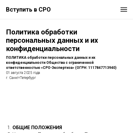
Вступить в СРО
Политика обработки
персональных данных и их
конфиденциальности
ПОЛИТИКА обработки персональных данных и их
конфиденциальности Общества с ограниченной
ответственностью «СРО-Экспертиза» (ОГРН: 1117847713940)
01 августа 2025 года
г. Санкт-Петербург
ОБЩИЕ ПОЛОЖЕНИЯ