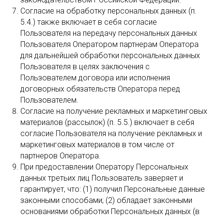
Согласие на обработку персональных данных (п.
5.4.) также включает в себя согласие
Пользователя на передачу персональных данных
Пользователя Оператором партнерам Оператора
для дальнейшей обработки персональных данных
Пользователя в целях заключения с
Пользователем договора или исполнения
договорных обязательств Оператора перед
Пользователем.
Согласие на получение рекламных и маркетинговых
материалов (рассылок) (п. 5.5.) включает в себя
согласие Пользователя на получение рекламных и
маркетинговых материалов в том числе от
партнеров Оператора.
При предоставлении Оператору Персональных
данных третьих лиц Пользователь заверяет и
гарантирует, что: (1) получил Персональные данные
законными способами; (2) обладает законными
основаниями обработки Персональных данных (в