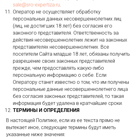
sale@sro-expertiza.ru
.
Оператор не осуществляет обработку
персональных данных несовершеннолетних лиц
(лиц, не достигших 18 лет) без согласия его
законного представителя. Ответственность за
действия несовершеннолетних лежит на законных
представителях несовершеннолетних. Все
посетители Сайта младше 18 лет, обязаны получить
разрешение своих законных представителей
прежде, чем предоставлять какую-либо
персональную информацию о себе. Если
Оператору станет известно о том, что им получены
персональные данные несовершеннолетнего лица
без согласия законных представителей, то такая
информация будет удалена в кратчайшие сроки.
ТЕРМИНЫ И ОПРЕДЕЛЕНИЯ
В настоящей Политике, если из ее текста прямо не
вытекает иное, следующие термины будут иметь
указанные ниже значения: