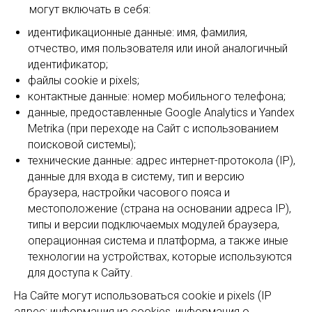
могут включать в себя:
идентификационные данные: имя, фамилия,
отчество, имя пользователя или иной аналогичный
идентификатор;
файлы cookie и pixels;
контактные данные: номер мобильного телефона;
данные, предоставленные Google Analytics и Yandex
Metrika (при переходе на Сайт с использованием
поисковой системы);
технические данные: адрес интернет-протокола (IP),
данные для входа в систему, тип и версию
браузера, настройки часового пояса и
местоположение (страна на основании адреса IP),
типы и версии подключаемых модулей браузера,
операционная система и платформа, а также иные
технологии на устройствах, которые используются
для доступа к Сайту.
На Сайте могут использоваться cookie и pixels (IP
адрес; информация из cookies, информация о