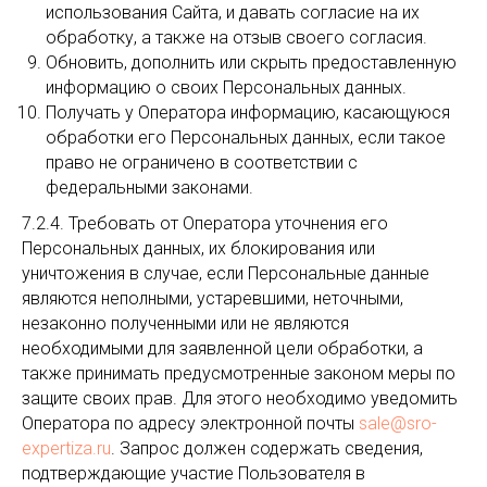
использования Сайта, и давать согласие на их
обработку, а также на отзыв своего согласия.
Обновить, дополнить или скрыть предоставленную
информацию о своих Персональных данных.
Получать у Оператора информацию, касающуюся
обработки его Персональных данных, если такое
право не ограничено в соответствии с
федеральными законами.
7.2.4. Требовать от Оператора уточнения его
Персональных данных, их блокирования или
уничтожения в случае, если Персональные данные
являются неполными, устаревшими, неточными,
незаконно полученными или не являются
необходимыми для заявленной цели обработки, а
также принимать предусмотренные законом меры по
защите своих прав. Для этого необходимо уведомить
Оператора по адресу электронной почты
sale@sro-
expertiza.ru
. Запрос должен содержать сведения,
подтверждающие участие Пользователя в