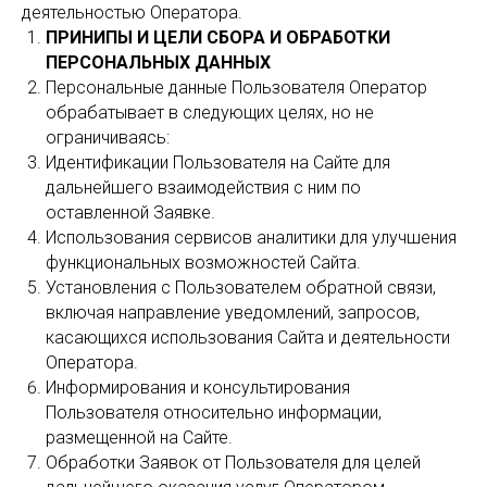
деятельностью Оператора.
ПРИНИПЫ И ЦЕЛИ СБОРА И ОБРАБОТКИ
ПЕРСОНАЛЬНЫХ ДАННЫХ
Персональные данные Пользователя Оператор
обрабатывает в следующих целях, но не
ограничиваясь:
Идентификации Пользователя на Сайте для
дальнейшего взаимодействия с ним по
оставленной Заявке.
Использования сервисов аналитики для улучшения
функциональных возможностей Сайта.
Установления с Пользователем обратной связи,
включая направление уведомлений, запросов,
касающихся использования Сайта и деятельности
Оператора.
Информирования и консультирования
Пользователя относительно информации,
размещенной на Сайте.
Обработки Заявок от Пользователя для целей