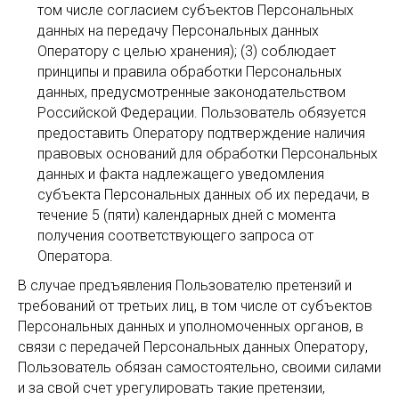
том числе согласием субъектов Персональных
данных на передачу Персональных данных
Оператору с целью хранения); (3) соблюдает
принципы и правила обработки Персональных
данных, предусмотренные законодательством
Российской Федерации. Пользователь обязуется
предоставить Оператору подтверждение наличия
правовых оснований для обработки Персональных
данных и факта надлежащего уведомления
субъекта Персональных данных об их передачи, в
течение 5 (пяти) календарных дней с момента
получения соответствующего запроса от
Оператора.
В случае предъявления Пользователю претензий и
требований от третьих лиц, в том числе от субъектов
Персональных данных и уполномоченных органов, в
связи с передачей Персональных данных Оператору,
Пользователь обязан самостоятельно, своими силами
и за свой счет урегулировать такие претензии,