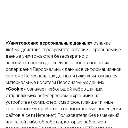
«Уничтожение персональных данных»
означает
любые действия, в результате которых Персональные
данные уничтожаются безвозвратно с
невозможностью дальнейшего восстановления
содержания Персональных данных в информационной
системе Персональных данных и (или) уничтожаются
материальные носители Персональных данных.
«Cookie»
означает небольшой набор данных,
отправляемых веб-сервером и хранимых на
устройстве (компьютер, смартфон, планшет и иные
аналогичные устройства с возможностью посещения
сайтов в сети Интернет) Пользователя без изменений
или какой-либо обработки, которые веб-клиент