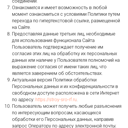
соединении.
Ознакомился и имеет возможность в любой
момент ознакомиться с условиями Политики путем
перехода по гипертекстовой ссылке, размещенной
на Сайте.
Предоставляя данные третьих лиц, необходимые
для использования функционала Сайта
Пользователь подтверждает получение им
согласия этих лиц на обработку их персональных
данных или наличие у Пользователя полномочий на
выражение согласия от имени таких лиц, что
является заверением об обстоятельствах.
Актуальная версия Политики обработки
Персональных данных и их конфиденциальности в
свободном доступе расположена в сети Интернет
по адресу:
https://stroy-sro-rf.ru
.
Пользователь может получить любые разъяснения
по интересующим вопросам, касающихся
обработки его Персональных данных, направив
запрос Оператору по адресу электронной почты: