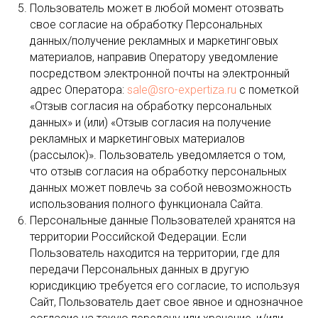
Пользователь может в любой момент отозвать
свое согласие на обработку Персональных
данных/получение рекламных и маркетинговых
материалов, направив Оператору уведомление
посредством электронной почты на электронный
адрес Оператора:
sale@sro-expertiza.ru
с пометкой
«Отзыв согласия на обработку персональных
данных» и (или) «Отзыв согласия на получение
рекламных и маркетинговых материалов
(рассылок)». Пользователь уведомляется о том,
что отзыв согласия на обработку персональных
данных может повлечь за собой невозможность
использования полного функционала Сайта.
Персональные данные Пользователей хранятся на
территории Российской Федерации. Если
Пользователь находится на территории, где для
передачи Персональных данных в другую
юрисдикцию требуется его согласие, то используя
Сайт, Пользователь дает свое явное и однозначное