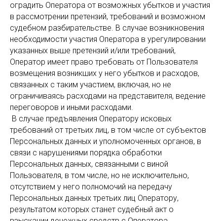
оградить Оператора от возможных убытков и участия
в рассмотрении претензий, требований и возможном
судебном разбирательстве. В случае возникновения
необходимости участия Оператора в урегулировании
указанных выше претензий и/или требований,
Оператор имеет право требовать от Пользователя
возмещения возникших у него убытков и расходов,
связанных с таким участием, включая, но не
ограничиваясь расходами на представителя, ведение
переговоров и иными расходами.
В случае предъявления Оператору исковых
требований от третьих лиц, в том числе от субъектов
Персональных данных и уполномоченных органов, в
связи с нарушениями порядка обработки
Персональных данных, связанными с виной
Пользователя, в том числе, но не исключительно,
отсутствием у него полномочий на передачу
Персональных данных третьих лиц Оператору,
результатом которых станет судебный акт о
взыскании денежных средств с Оператора,