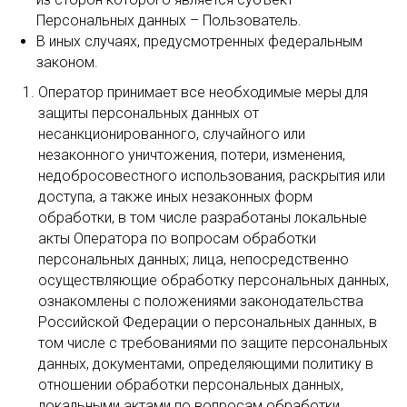
Персональных данных – Пользователь.
В иных случаях, предусмотренных федеральным
законом.
Оператор принимает все необходимые меры для
защиты персональных данных от
несанкционированного, случайного или
незаконного уничтожения, потери, изменения,
недобросовестного использования, раскрытия или
доступа, а также иных незаконных форм
обработки, в том числе разработаны локальные
акты Оператора по вопросам обработки
персональных данных; лица, непосредственно
осуществляющие обработку персональных данных,
ознакомлены с положениями законодательства
Российской Федерации о персональных данных, в
том числе с требованиями по защите персональных
данных, документами, определяющими политику в
отношении обработки персональных данных,
локальными актами по вопросам обработки