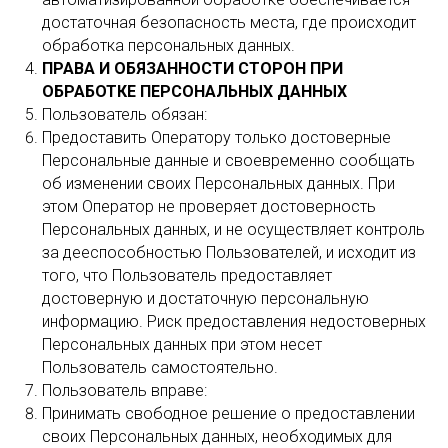
достаточная безопасность места, где происходит
обработка персональных данных.
ПРАВА И ОБЯЗАННОСТИ СТОРОН ПРИ
ОБРАБОТКЕ ПЕРСОНАЛЬНЫХ ДАННЫХ
Пользователь обязан:
Предоставить Оператору только достоверные
Персональные данные и своевременно сообщать
об изменении своих Персональных данных. При
этом Оператор не проверяет достоверность
Персональных данных, и не осуществляет контроль
за дееспособностью Пользователей, и исходит из
того, что Пользователь предоставляет
достоверную и достаточную персональную
информацию. Риск предоставления недостоверных
Персональных данных при этом несет
Пользователь самостоятельно.
Пользователь вправе:
Принимать свободное решение о предоставлении
своих Персональных данных, необходимых для