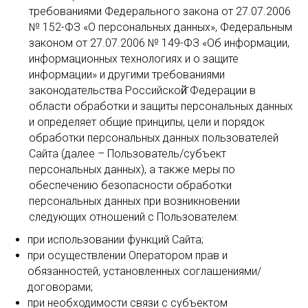
требованиями Федерального закона от 27.07.2006
№ 152-ФЗ «О персональных данных», Федеральным
законом от 27.07.2006 № 149-ФЗ «Об информации,
информационных технологиях и о защите
информации» и другими требованиями
законодательства Российской̆ Федерации в
области обработки и защиты персональных данных
и определяет общие принципы, цели и порядок
обработки персональных данных пользователей
Сайта (далее – Пользователь/субъект
персональных данных), а также меры по
обеспечению безопасности обработки
персональных данных при возникновении
следующих отношений с Пользователем:
при использовании функций Сайта;
при осуществлении Оператором прав и
обязанностей, установленных соглашениями/
договорами;
при необходимости связи с субъектом