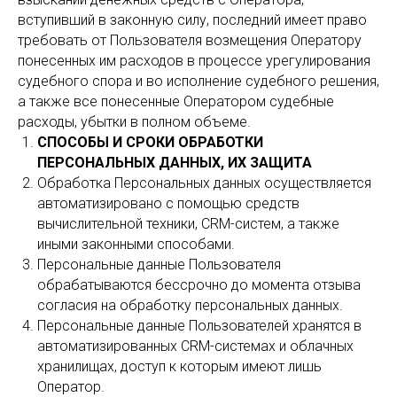
вступивший в законную силу, последний имеет право
требовать от Пользователя возмещения Оператору
понесенных им расходов в процессе урегулирования
судебного спора и во исполнение судебного решения,
а также все понесенные Оператором судебные
расходы, убытки в полном объеме.
СПОСОБЫ И СРОКИ ОБРАБОТКИ
ПЕРСОНАЛЬНЫХ ДАННЫХ, ИХ ЗАЩИТА
Обработка Персональных данных осуществляется
автоматизировано с помощью средств
вычислительной техники, CRM-систем, а также
иными законными способами.
Персональные данные Пользователя
обрабатываются бессрочно до момента отзыва
согласия на обработку персональных данных.
Персональные данные Пользователей хранятся в
автоматизированных CRM-системах и облачных
хранилищах, доступ к которым имеют лишь
Оператор.