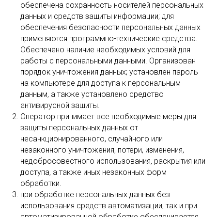
обеспечена сохранность носителей персональных
данных и средств защиты информации; для
обеспечения безопасности персональных данных
применяются программно-технические средства.
Обеспечено наличие необходимых условий для
работы с персональными данными. Организован
порядок уничтожения данных; установлен пароль
на компьютере для доступа к персональным
данным, а также установлено средство
антивирусной защиты.
Оператор принимает все необходимые меры для
защиты персональных данных от
несанкционированного, случайного или
незаконного уничтожения, потери, изменения,
недобросовестного использования, раскрытия или
доступа, а также иных незаконных форм
обработки.
при обработке персональных данных без
использования средств автоматизации, так и при
автоматизированной обработке обеспечивается