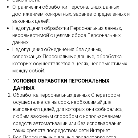
Ограничения обработки Персональных данных
достижением конкретных, заранее определенных и
законных целей̆.
Недопущения обработки Персональных данных,
несовместимой̆ с целями сбора Персональных
данных.
Недопущения объединения баз данных,
содержащих Персональные данные, обработка
которых осуществляется в целях, несовместимых
между собой̆.
УСЛОВИЯ ОБРАБОТКИ ПЕРСОНАЛЬНЫХ
ДАННЫХ
Обработка персональных данных Оператором
осуществляется на срок, необходимый для
выполнения целей, для которых они собирались,
любым законным способом с использованием
средств автоматизации или без использования
таких средств посредством сети Интернет.
Все Персональные данные предоставляются