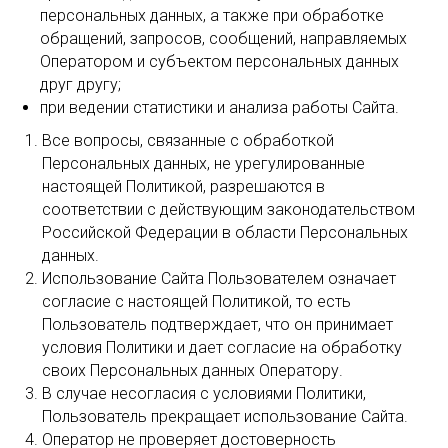
персональных данных, а также при обработке
обращений, запросов, сообщений, направляемых
Оператором и субъектом персональных данных
друг другу;
при ведении статистики и анализа работы Сайта.
Все вопросы, связанные с обработкой
Персональных данных, не урегулированные
настоящей Политикой, разрешаются в
соответствии с действующим законодательством
Российской Федерации в области Персональных
данных.
Использование Сайта Пользователем означает
согласие с настоящей Политикой, то есть
Пользователь подтверждает, что он принимает
условия Политики и дает согласие на обработку
своих Персональных данных Оператору.
В случае несогласия с условиями Политики,
Пользователь прекращает использование Сайта.
Оператор не проверяет достоверность