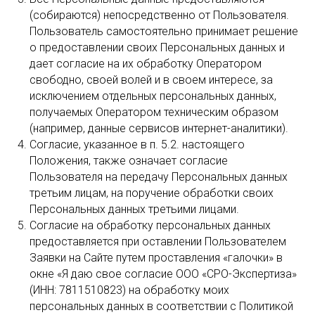
(собираются) непосредственно от Пользователя.
Пользователь самостоятельно принимает решение
о предоставлении своих Персональных данных и
дает согласие на их обработку Оператором
свободно, своей волей и в своем интересе, за
исключением отдельных персональных данных,
получаемых Оператором техническим образом
(например, данные сервисов интернет-аналитики).
Согласие, указанное в п. 5.2. настоящего
Положения, также означает согласие
Пользователя на передачу Персональных данных
третьим лицам, на поручение обработки своих
Персональных данных третьими лицами.
Согласие на обработку персональных данных
предоставляется при оставлении Пользователем
Заявки на Сайте путем проставления «галочки» в
окне «Я даю свое согласие ООО «СРО-Экспертиза»
(ИНН: 7811510823) на обработку моих
персональных данных в соответствии с Политикой