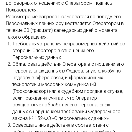
договорных отношениях с Оператором, подпись
Пользователя.
Рассмотрение запроса Пользователя по поводу его
Персональных данных осуществляется Оператором в
течение 30 (тридцати) календарных дней с момента
такого обращения.
Требовать устранения неправомерных действий со
стороны Оператора в отношении его
Персональных данных.
Обжаловать действия Оператора в отношении его
Персональных данных в Федеральную службу по
надзору в сфере связи, информационных
технологий и массовых коммуникаций
(Роскомнадзор) или в судебном порядке в случае,
если гражданин считает, что Оператор
осуществляет обработку его Персональных
данных с нарушением требований Федерального
закона № 152-ФЗ «О персональных данных».
Совершать иные действия в соответствии с
действующим законодательством Российской