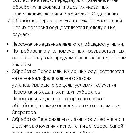
согласие на такую передачу или хранение, и/или
обработку информации в других указанных
юрисдикциях, включая Российскую Федерацию.
Обработка Персональных данных Пользователей
без их согласия осуществляется в следующих
случаях:
Персональные данные являются общедоступными.
По требованию уполномоченных государственных
органов в случаях, предусмотренных федеральным
законом.
Обработка Персональных данных осуществляется
на основании федерального закона,
устанавливающего ее цель, условия получения
Персональных данных и круг субъектов,
Персональные данные которых подлежат
обработке, а также определяющего полномочия
Оператора.
Обработка Персональных данных осуществляется
в целях заключения и исполнения договора, одной̆
из сторон которого является субъект