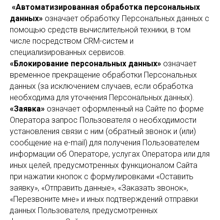
«Автоматизированная обработка персональных
данных»
означает обработку Персональных данных с
помощью средств вычислительной техники, в том
числе посредством CRM-систем и
специализированных сервисов.
«Блокирование персональных данных»
означает
временное прекращение обработки Персональных
данных (за исключением случаев, если обработка
необходима для уточнения Персональных данных).
«Заявка»
означает оформленный на Сайте по форме
Оператора запрос Пользователя о необходимости
установления связи с ним (обратный звонок и (или)
сообщение на e-mail) для получения Пользователем
информации об Операторе, услугах Оператора или для
иных целей, предусмотренных функционалом Сайта
при нажатии кнопок с формулировками «Оставить
заявку», «Отправить данные», «Заказать звонок»,
«Перезвоните мне» и иных подтверждений отправки
данных Пользователя, предусмотренных