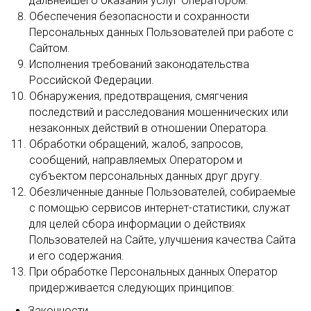
дальнейшего оказания услуг Оператором.
Обеспечения безопасности и сохранности
Персональных данных Пользователей при работе с
Сайтом.
Исполнения требований законодательства
Российской Федерации.
Обнаружения, предотвращения, смягчения
последствий и расследования мошеннических или
незаконных действий в отношении Оператора.
Обработки обращений, жалоб, запросов,
сообщений, направляемых Оператором и
субъектом персональных данных друг другу.
Обезличенные данные Пользователей, собираемые
с помощью сервисов интернет-статистики, служат
для целей сбора информации о действиях
Пользователей на Сайте, улучшения качества Сайта
и его содержания.
При обработке Персональных данных Оператор
придерживается следующих принципов:
Законности.