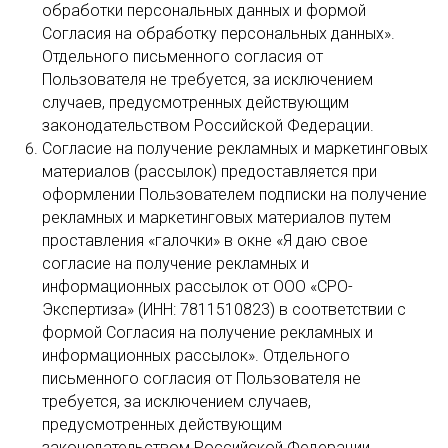
обработки персональных данных и формой
Согласия на обработку персональных данных».
Отдельного письменного согласия от
Пользователя не требуется, за исключением
случаев, предусмотренных действующим
законодательством Российской Федерации.
Согласие на получение рекламных и маркетинговых
материалов (рассылок) предоставляется при
оформлении Пользователем подписки на получение
рекламных и маркетинговых материалов путем
проставления «галочки» в окне «Я даю свое
согласие на получение рекламных и
информационных рассылок от ООО «СРО-
Экспертиза» (ИНН: 7811510823) в соответствии с
формой Согласия на получение рекламных и
информационных рассылок». Отдельного
письменного согласия от Пользователя не
требуется, за исключением случаев,
предусмотренных действующим
законодательством Российской Федерации.