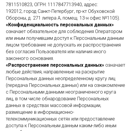
7811510823, ОГРН: 1117847713940, адрес:
192012, город Санкт-Петербург, пр-кт Обуховской
Обороны, д. 271 литера А, помещ. 13-н офис №1105).
«Конфиденциальность персональных данных»
означает обязательное для соблюдения Оператором
или иным получившим доступ к Персональным данным
лицом требование не допускать их распространения
без согласия Пользователя или наличия иного
законного основания.
«Распространение персональных данных»
означает
любые действия, направленные на раскрытие
Персональных данных неопределенному кругу лиц
(передача Персональных данных) или на ознакомление
с Персональными данными неограниченного круга
лиц, в том числе обнародование Персональных
данных в средствах массовой информации,
размещение в информационно-
телекоммуникационных сетях или предоставление
доступа к Персональным данным каким-либо иным