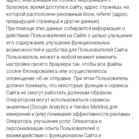
браузере, время доступа к сайту, адрес страницы, на
которой расположен рекламный блок, referer (адрес
предыдущей страницы) и другие данные).
При помощи этих данных собирается информация о
действиях Пользователей на Сайте с целью улучшения
его содержания, улучшения функциональных
возможностей и удобства для Пользователей Сайта.
Пользователь может в любой момент изменить
настройки своего браузера так, чтобы все файлы
cookie блокировались или осуществлялось
оповещение об их отправке. При этом Пользователь
должен понимать, что некоторые функции и сервисы
Сайта не смогут работать должным образом.
Оператором могут использоваться сервисы
аналитики (Google Analytics и Yandex Metrika) для
измерения и (или) понимания эффективности рекламы
Оператора, улучшения услуг Оператора и
персонализации опыта Пользователей о
взаимодействии с функционалом Сайта и